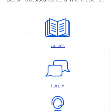
Guides
Forum